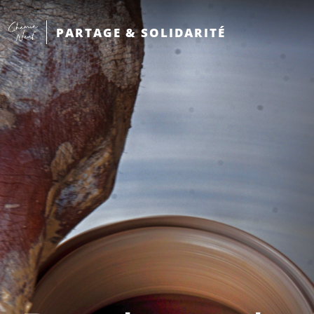
PARTAGE & SOLIDARITÉ