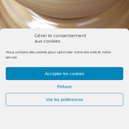
Gérer le consentement
aux cookies
Nous utilisons des cookies pour optimiser notre site web et notre
service.
Accepter les cookies
Refuser
Faire
Voir les préférences
un don
Découvrez les dernière