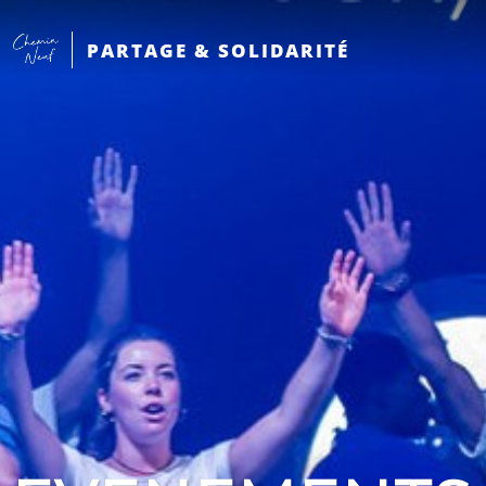
PARTAGE & SOLIDARITÉ