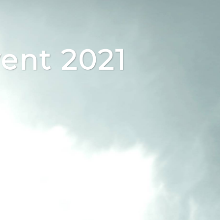
vent 2021