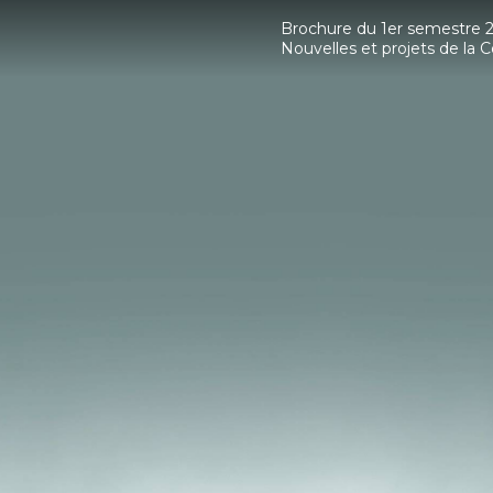
Brochure du 1er semestre 
Nouvelles et projets de l