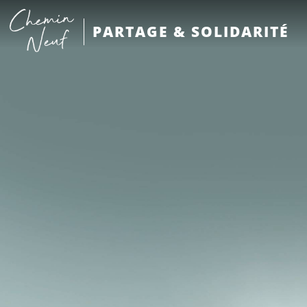
PARTAGE & SOLIDARITÉ