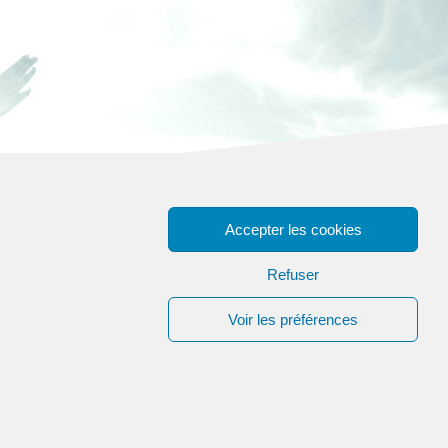
Accepter les cookies
Refuser
Voir les préférences