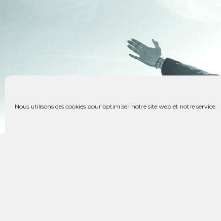
Nous utilisons des cookies pour optimiser notre site web et notre service.
Faire un don
Découvrez l
Communauté