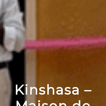
Kinshasa –
Maison de