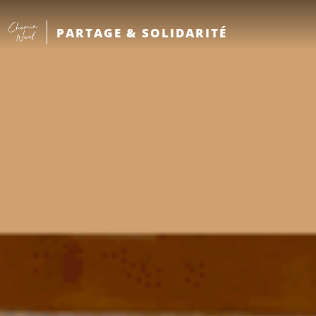
PARTAGE & SOLIDARITÉ