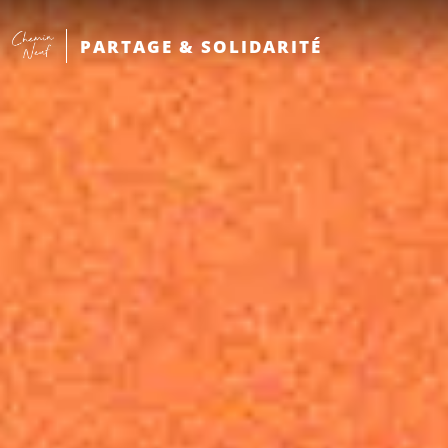
PARTAGE & SOLIDARITÉ