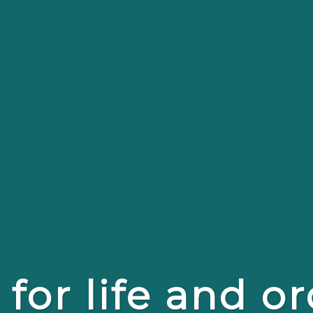
or life and or