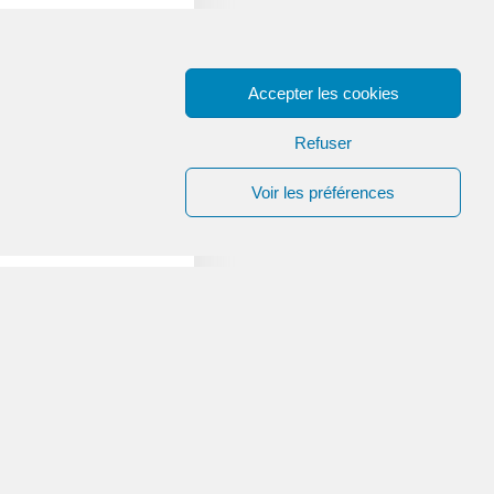
Accepter les cookies
Refuser
Voir les préférences
1 000 €