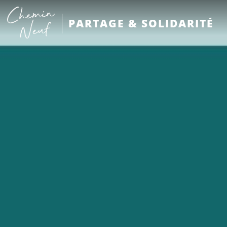
PARTAGE & SOLIDARITÉ