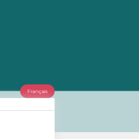
Français