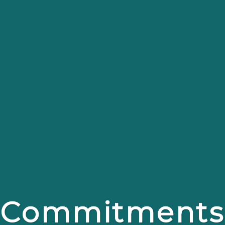
Commitments f