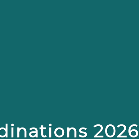
dinations 2026