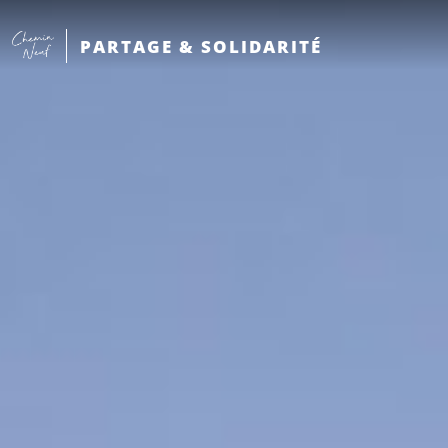
PARTAGE & SOLIDARITÉ