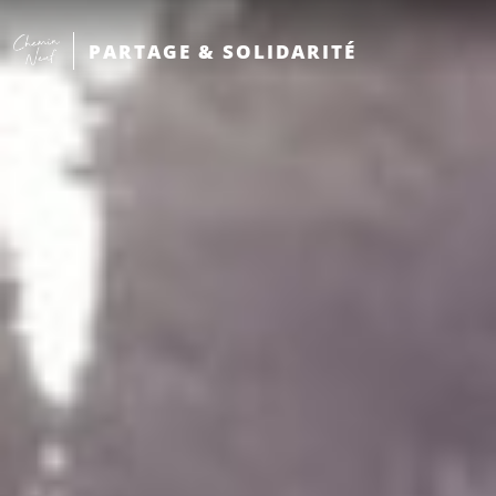
PARTAGE & SOLIDARITÉ