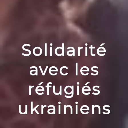
Solidarité
avec les
réfugiés
ukrainiens