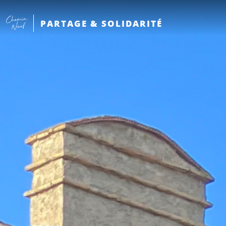
PARTAGE & SOLIDARITÉ