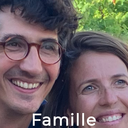
Famille