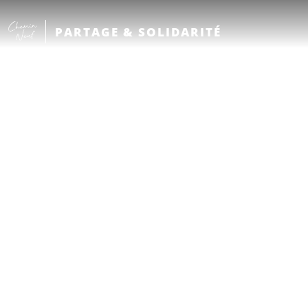
PARTAGE & SOLIDARITÉ