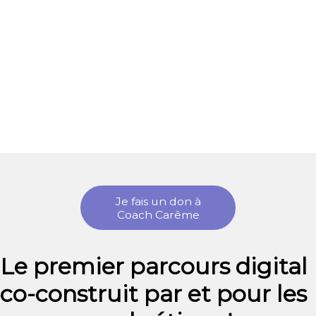
Je fais un don à
Coach Carême
Le premier parcours digital
co-construit par et pour les