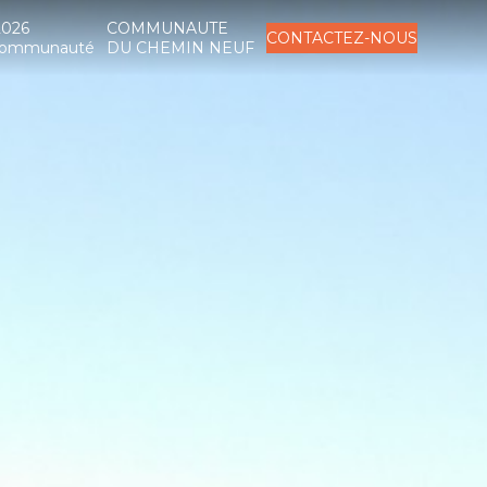
2026
COMMUNAUTE
CONTACTEZ-NOUS
a Communauté
DU CHEMIN NEUF