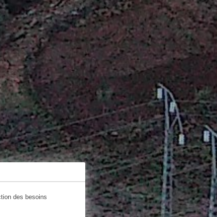
ction des besoins