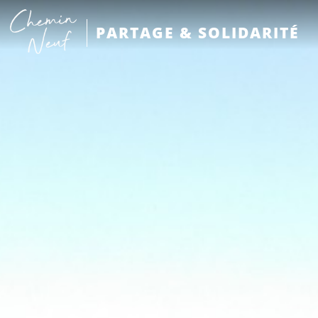
PARTAGE & SOLIDARITÉ