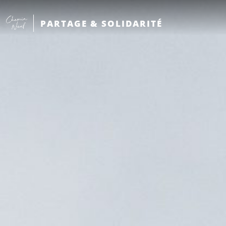
PARTAGE & SOLIDARITÉ