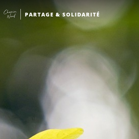
PARTAGE & SOLIDARITÉ