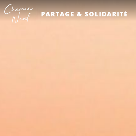
PARTAGE & SOLIDARITÉ