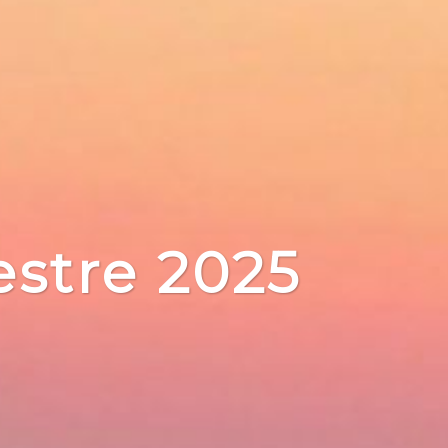
stre 2025