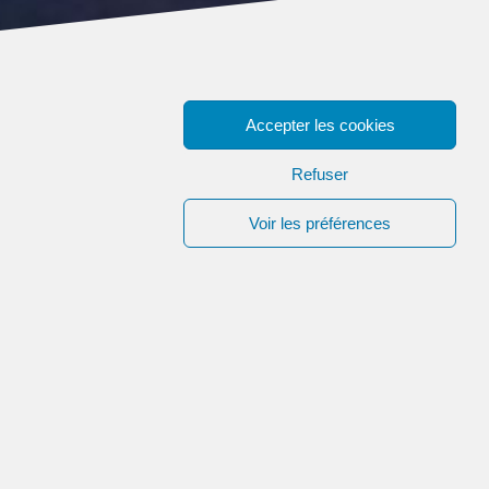
Accepter les cookies
Refuser
Voir les préférences
 Communauté