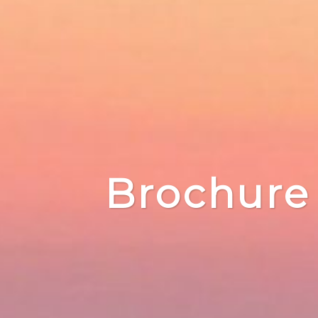
Brochure