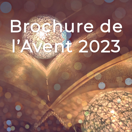
Brochure de
l’Avent 2023