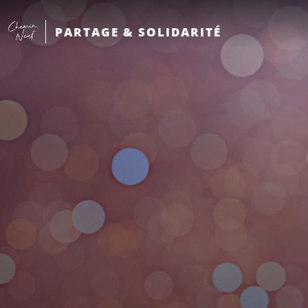
PARTAGE & SOLIDARITÉ